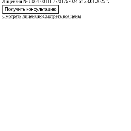
Лицензия № Л064-00111-77/01767024 от 23.01.2025 г.
Получить консультацию
Смотреть лицензию
Смотреть все цены