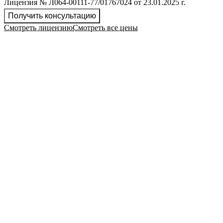
Лицензия № Л064-00111-77/01767024 от 23.01.2025 г.
Получить консультацию
Смотреть лицензию
Смотреть все цены