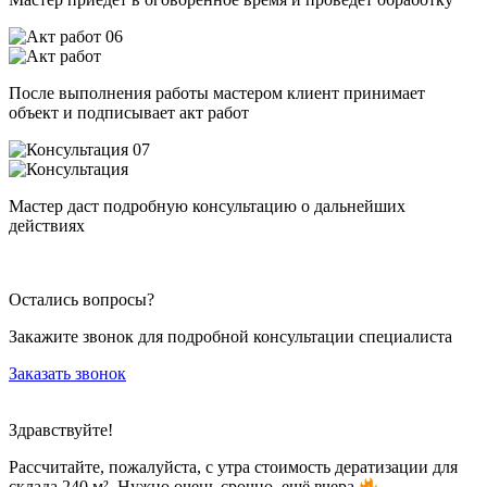
06
После выполнения работы мастером клиент принимает
объект и подписывает акт работ
07
Мастер даст подробную консультацию о дальнейших
действиях
Остались вопросы?
Закажите звонок для подробной консультации специалиста
Заказать звонок
Здравствуйте!
Рассчитайте, пожалуйста, с утра стоимость дератизации для