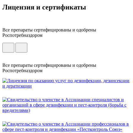
Лицензия и сертификаты
Все препараты сертифицированы и одобрены
Роспотребназдором
Все препараты сертифицированы и одобрены
Роспотребназдором