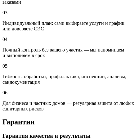
заказами
03
Индивидуальный план: сами выбираете услуги и график
или доверяете СЭС
04
Полный контроль без вашего участия — мы напоминаем
и выполняем в срок
05
Гибкость: обработки, профилактика, инспекции, анализы,
сандокументация
06
Для бизнеса и частных домов — регулярная защита от любых
санитарных рисков
Гарантии
Гарантия качества и результаты