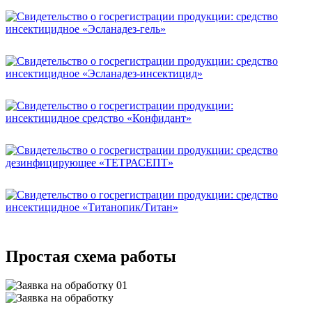
Простая схема работы
01