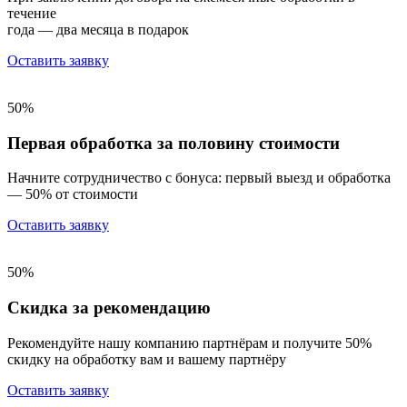
течение
года — два месяца в подарок
Оставить заявку
50%
Первая обработка за половину стоимости
Начните сотрудничество с бонуса: первый выезд и обработка
— 50% от стоимости
Оставить заявку
50%
Скидка за рекомендацию
Рекомендуйте нашу компанию партнёрам и получите 50%
скидку на обработку вам и вашему партнёру
Оставить заявку