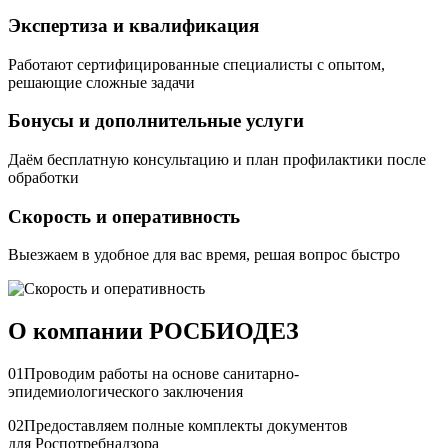
Экспертиза и квалификация
Работают сертифицированные специалисты с опытом,
решающие сложные задачи
Бонусы и дополнительные услуги
Даём бесплатную консультацию и план профилактики после
обработки
Скорость и оперативность
Выезжаем в удобное для вас время, решая вопрос быстро
О компании РОСБИОДЕЗ
01
Проводим работы на основе санитарно-
эпидемиологического заключения
02
Предоставляем полные комплекты документов
для Роспотребнадзора