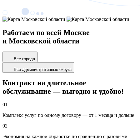
Работаем по всей Москве
и Московской области
Все города
Все административные округа
Контракт на длительное
обслуживание — выгодно и удобно!
01
Комплекс услуг по одному договору — от 1 месяца и дольше
02
Экономия на каждой обработке по сравнению с разовыми