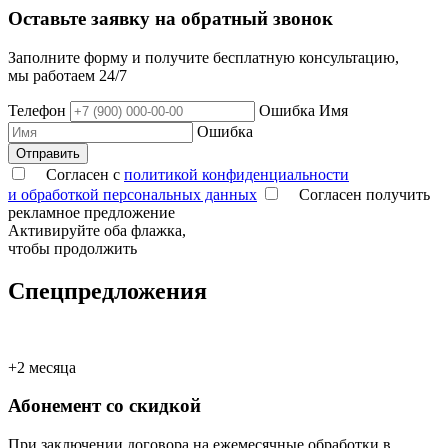
Оставьте заявку на обратный звонок
Заполните форму и получите бесплатную консультацию,
мы работаем 24/7
Телефон
Ошибка
Имя
Ошибка
Отправить
Согласен с
политикой конфиденциальности
и обработкой персональных данных
Согласен получить
рекламное предложение
Активируйте оба флажка,
чтобы продолжить
Спецпредложения
+2 месяца
Абонемент со скидкой
При заключении договора на ежемесячные обработки в