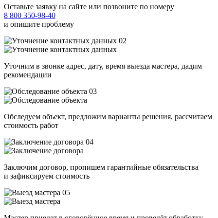
Оставьте заявку на сайте или позвоните по номеру
8 800 350-98-40
и опишите проблему
02
Уточним в звонке адрес, дату, время выезда мастера, дадим
рекомендации
03
Обследуем объект, предложим варианты решения, рассчитаем
стоимость работ
04
Заключим договор, пропишем гарантийные обязательства
и зафиксируем стоимость
05
Мастер приедет в оговорённое время и проведёт обработку