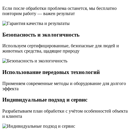
Если после обработки проблема останется, мы бесплатно
повторим работу — важен результат
Безопасность и экологичность
Используем сертифицированные, безопасные для людей и
животных средства, щадящие природу
Использование передовых технологий
Применяем современные методы и оборудование для долгого
эффекта
Индивидуальные подход и сервис
Разрабатываем план обработки с учётом особенностей объекта
и клиента