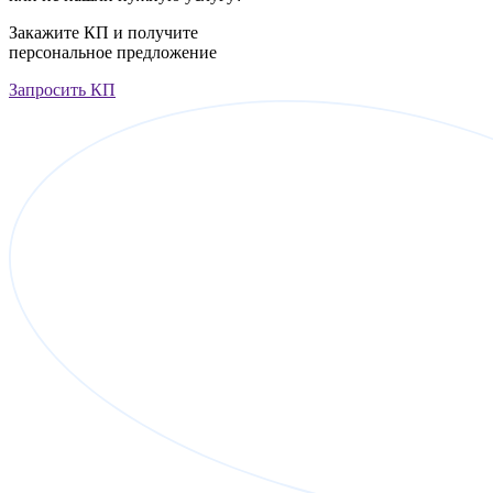
Закажите КП и получите
персональное предложение
Запросить КП