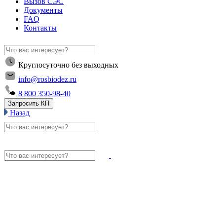
Вызов СЭС
Документы
FAQ
Контакты
Круглосуточно без выходных
info@rosbiodez.ru
8 800 350-98-40
Запросить КП
Назад