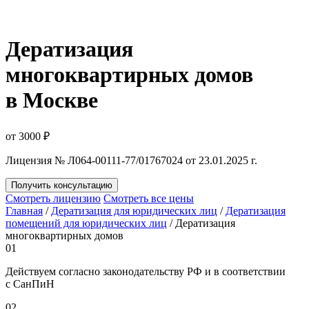
Дератизация
многоквартирных домов
в Москве
от 3000 ₽
Лицензия № Л064-00111-77/01767024 от 23.01.2025 г.
Получить консультацию
Смотреть лицензию
Смотреть все цены
Главная
/
Дератизация для юридических лиц
/
Дератизация
помещений для юридических лиц
/
Дератизация
многоквартирных домов
01
Действуем согласно законодательству РФ и в соответствии
с СанПиН
02