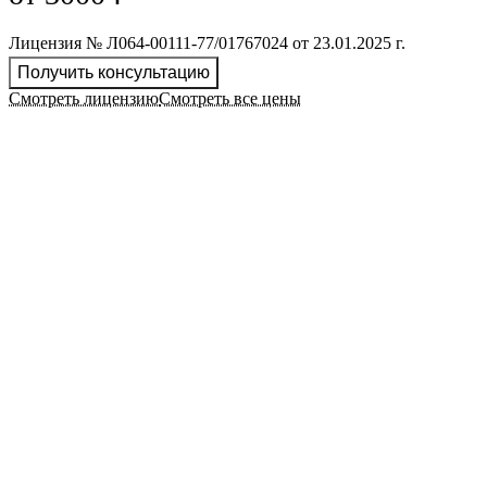
Лицензия № Л064-00111-77/01767024 от 23.01.2025 г.
Получить консультацию
Смотреть лицензию
Смотреть все цены