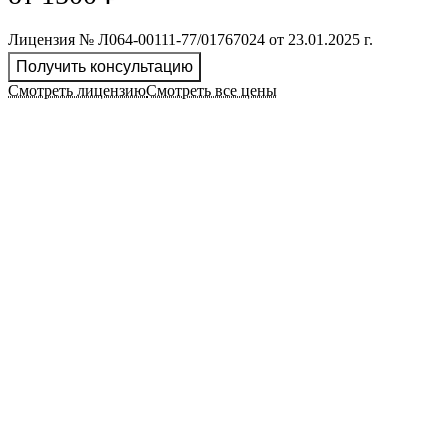
Лицензия № Л064-00111-77/01767024 от 23.01.2025 г.
Получить консультацию
Смотреть лицензию
Смотреть все цены