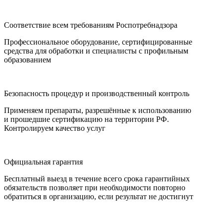
Соответствие всем требованиям Роспотребнадзора
Профессиональное оборудование, сертифицированные
средства для обработки и специалисты с профильным
образованием
Безопасность процедур и производственный контроль
Применяем препараты, разрешённые к использованию
и прошедшие сертификацию на территории РФ.
Контролируем качество услуг
Официальная гарантия
Бесплатный выезд в течение всего срока гарантийных
обязательств позволяет при необходимости повторно
обратиться в организацию, если результат не достигнут