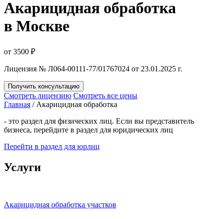
Акарицидная обработка
в Москве
от 3500 ₽
Лицензия № Л064-00111-77/01767024 от 23.01.2025 г.
Получить консультацию
Смотреть лицензию
Смотреть все цены
Главная
/
Акарицидная обработка
- это раздел для физических лиц. Если вы представитель
бизнеса, перейдите в раздел для юридических лиц
Перейти в раздел для юрлиц
Услуги
Акарицидная обработка участков