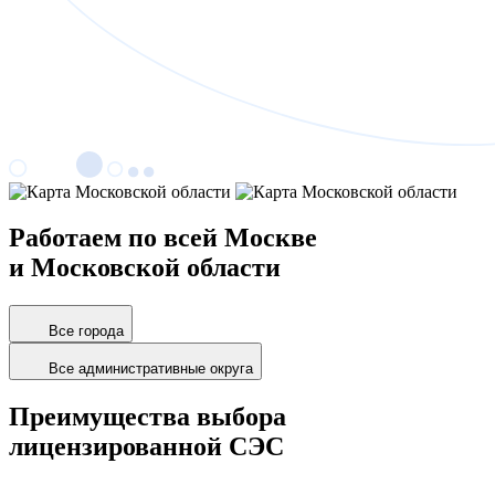
Работаем по всей Москве
и Московской области
Все города
Все административные округа
Преимущества выбора
лицензированной СЭС