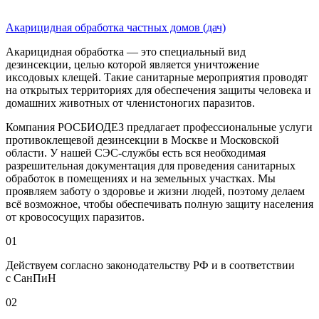
Акарицидная обработка частных домов (дач)
Акарицидная обработка — это специальный вид
дезинсекции, целью которой является уничтожение
иксодовых клещей. Такие санитарные мероприятия проводят
на открытых территориях для обеспечения защиты человека и
домашних животных от членистоногих паразитов.
Компания РОСБИОДЕЗ предлагает профессиональные услуги
противоклещевой дезинсекции в Москве и Московской
области. У нашей СЭС-службы есть вся необходимая
разрешительная документация для проведения санитарных
обработок в помещениях и на земельных участках. Мы
проявляем заботу о здоровье и жизни людей, поэтому делаем
всё возможное, чтобы обеспечивать полную защиту населения
от кровососущих паразитов.
01
Действуем согласно законодательству РФ и в соответствии
с СанПиН
02