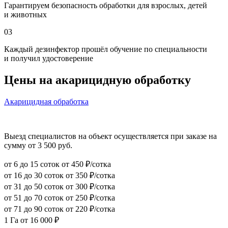
Гарантируем безопасность обработки для взрослых, детей
и животных
03
Каждый дезинфектор прошёл обучение по специальности
и получил удостоверение
Цены на акарицидную обработку
Акарицидная обработка
Выезд специалистов на объект осуществляется при заказе на
сумму от 3 500 руб.
от 6 до 15 соток
от 450 ₽/сотка
от 16 до 30 соток
от 350 ₽/сотка
от 31 до 50 соток
от 300 ₽/сотка
от 51 до 70 соток
от 250 ₽/сотка
от 71 до 90 соток
от 220 ₽/сотка
1 Га
от 16 000 ₽