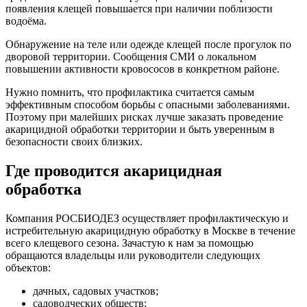
появления клещей повышается при наличии поблизости
водоёма.
Обнаружение на теле или одежде клещей после прогулок по
дворовой территории. Сообщения СМИ о локальном
повышении активности кровососов в конкретном районе.
Нужно помнить, что профилактика считается самым
эффективным способом борьбы с опасными заболеваниями.
Поэтому при малейших рисках лучше заказать проведение
акарицидной обработки территории и быть уверенным в
безопасности своих близких.
Где проводится акарицидная
обработка
Компания РОСБИОДЕЗ осуществляет профилактическую и
истребительную акарицидную обработку в Москве в течение
всего клещевого сезона. Зачастую к нам за помощью
обращаются владельцы или руководители следующих
объектов:
дачных, садовых участков;
садоводческих обществ;