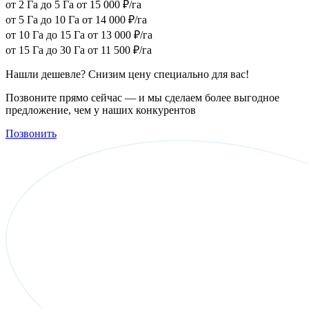
от 2 Га до 5 Га
от 15 000 ₽/га
от 5 Га до 10 Га
от 14 000 ₽/га
от 10 Га до 15 Га
от 13 000 ₽/га
от 15 Га до 30 Га
от 11 500 ₽/га
Нашли дешевле? Снизим цену специально для вас!
Позвоните прямо сейчас — и мы сделаем более выгодное
предложение, чем у наших конкурентов
Позвонить